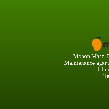
Mohon Maaf, 
Maintenance agar
dalam
Te