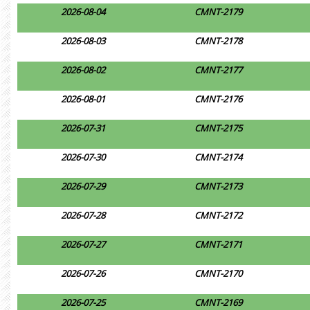
2026-08-04
CMNT-2179
2026-08-03
CMNT-2178
2026-08-02
CMNT-2177
2026-08-01
CMNT-2176
2026-07-31
CMNT-2175
2026-07-30
CMNT-2174
2026-07-29
CMNT-2173
2026-07-28
CMNT-2172
2026-07-27
CMNT-2171
2026-07-26
CMNT-2170
2026-07-25
CMNT-2169