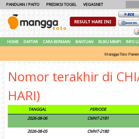
PANDUAN / PAITO
PREDIKSI TOGEL
VEGASNET
RESULT HARI INI
HOME
DAFTAR
CARA BERMAIN
BANTUAN
BUKU MIMPI
INFO 
ManggaToto Panen Setiap
Nomor terakhir di CH
HARI)
TANGGAL
PERIODE
2026-08-06
CMNT-2181
2026-08-05
CMNT-2180