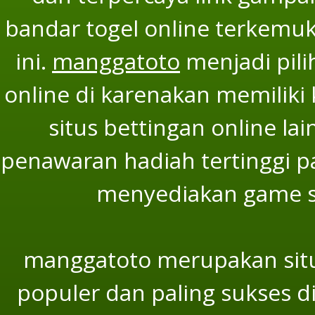
bandar togel online terkemuka
ini.
manggatoto
menjadi pili
online di karenakan memiliki 
situs bettingan online l
penawaran hadiah tertinggi p
menyediakan game slo
manggatoto merupakan situ
populer dan paling sukses d