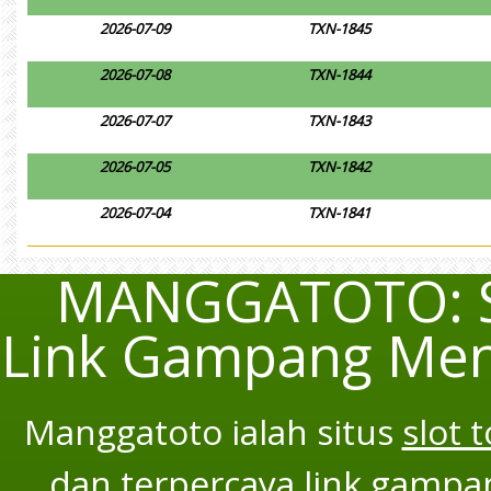
2026-07-09
TXN-1845
2026-07-08
TXN-1844
2026-07-07
TXN-1843
2026-07-05
TXN-1842
2026-07-04
TXN-1841
MANGGATOTO: Si
Link Gampang Men
Manggatoto ialah situs
slot 
dan terpercaya link gampan